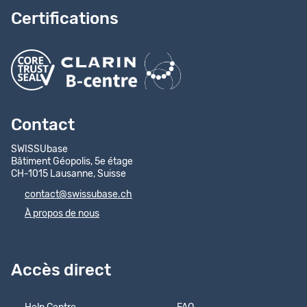
Certifications
Contact
SWISSUbase
Bâtiment Géopolis, 5e étage
CH-1015 Lausanne, Suisse
contact@swissubase.ch
À propos de nous
Accès direct