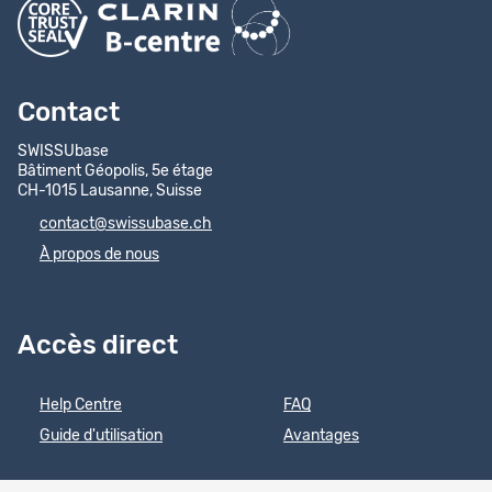
Contact
SWISSUbase
Bâtiment Géopolis, 5e étage
CH-1015 Lausanne, Suisse
contact@swissubase.ch
À propos de nous
Accès direct
Help Centre
FAQ
Guide d'utilisation
Avantages