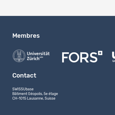
Membres
Contact
SWISSUbase
Bâtiment Géopolis, 5e étage
CH-1015 Lausanne, Suisse