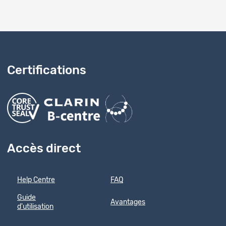
Certifications
Accès direct
Help Centre
FAQ
Guide
Avantages
d'utilisation