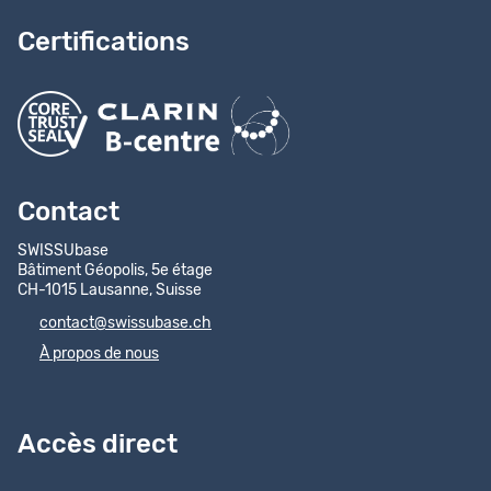
Certifications
Contact
SWISSUbase
Bâtiment Géopolis, 5e étage
CH-1015 Lausanne, Suisse
contact@swissubase.ch
À propos de nous
Accès direct