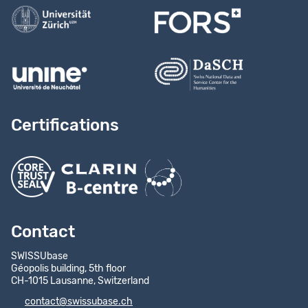
Certifications
Contact
SWISSUbase
Géopolis building, 5th floor
CH-1015 Lausanne, Switzerland
contact@swissubase.ch