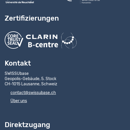
Zertifizierungen
Kontakt
SWISSUbase
Geopolis-Gebäude, 5. Stock
CH-1015 Lausanne, Schweiz
contact@swissubase.ch
Über uns
Direktzugang