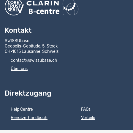
Kontakt
SWISSUbase
Geopolis-Gebäude, 5. Stock
CH-1015 Lausanne, Schweiz
contact@swissubase.ch
Über uns
Direktzugang
Help Centre
FAQs
Benutzerhandbuch
Vorteile