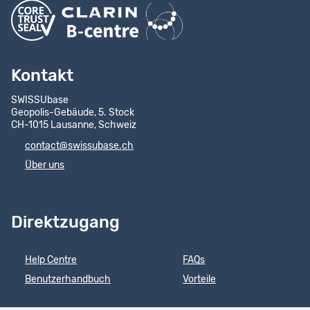
Kontakt
SWISSUbase
Geopolis-Gebäude, 5. Stock
CH-1015 Lausanne, Schweiz
contact@swissubase.ch
Über uns
Direktzugang
Help Centre
FAQs
Benutzerhandbuch
Vorteile