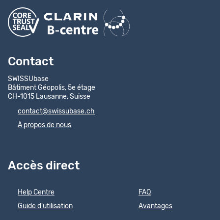
Contact
SWISSUbase
Bâtiment Géopolis, 5e étage
CH-1015 Lausanne, Suisse
contact@swissubase.ch
À propos de nous
Accès direct
Help Centre
FAQ
Guide d'utilisation
Avantages