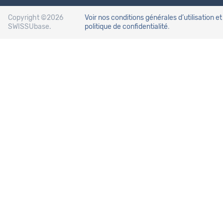
Copyright ©2026
Voir nos conditions générales d’utilisation
et
SWISSUbase.
politique de confidentialité
.