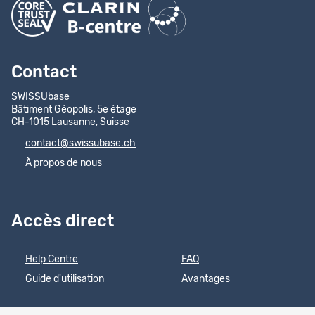
Contact
SWISSUbase
Bâtiment Géopolis, 5e étage
CH-1015 Lausanne, Suisse
contact@swissubase.ch
À propos de nous
Accès direct
Help Centre
FAQ
Guide d'utilisation
Avantages