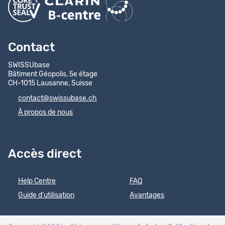
Contact
SWISSUbase
Bâtiment Géopolis, 5e étage
CH-1015 Lausanne, Suisse
contact@swissubase.ch
À propos de nous
Accès direct
Help Centre
FAQ
Guide d'utilisation
Avantages