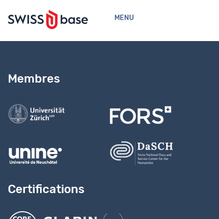
MENU
Membres
Certifications