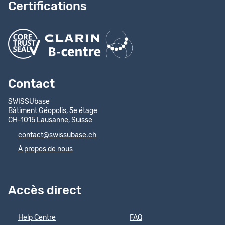
Certifications
Contact
SWISSUbase
Bâtiment Géopolis, 5e étage
CH-1015 Lausanne, Suisse
contact@swissubase.ch
À propos de nous
Accès direct
Help Centre
FAQ