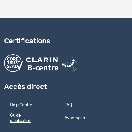
Certifications
Accès direct
Help Centre
FAQ
Guide
Avantages
d'utilisation