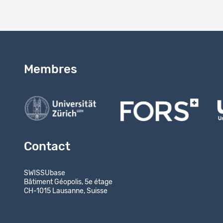
Membres
Contact
SWISSUbase
Bâtiment Géopolis, 5e étage
CH-1015 Lausanne, Suisse