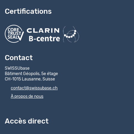
Certifications
Contact
SWISSUbase
Bâtiment Géopolis, 5e étage
CH-1015 Lausanne, Suisse
contact@swissubase.ch
À propos de nous
Accès direct