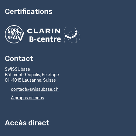
Certifications
Contact
SWISSUbase
Bâtiment Géopolis, 5e étage
CH-1015 Lausanne, Suisse
contact@swissubase.ch
À propos de nous
Accès direct