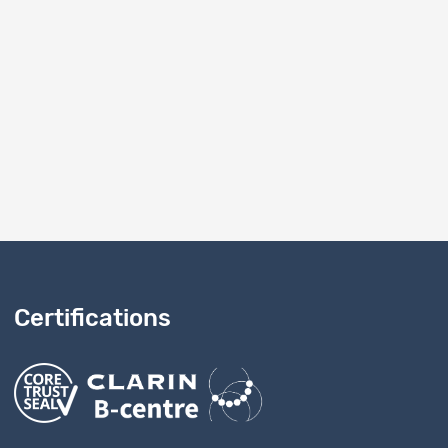
ogen werden).
Certifications