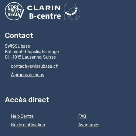
Contact
SWISSUbase
Bâtiment Géopolis, 5e étage
CH-1015 Lausanne, Suisse
contact@swissubase.ch
À propos de nous
Accès direct
Help Centre
FAQ
Guide d'utilisation
Avantages