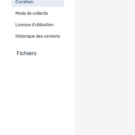
-
Curation
Mode de collecte
Errata
Licence d’utilisation
-
Historique des versions
Fichiers