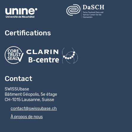
Certifications
Contact
SWISSUbase
Bâtiment Géopolis, 5e étage
CH-1015 Lausanne, Suisse
contact@swissubase.ch
À propos de nous