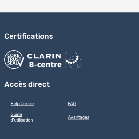
Certifications
Accès direct
Help Centre
FAQ
Guide
Avantages
d'utilisation