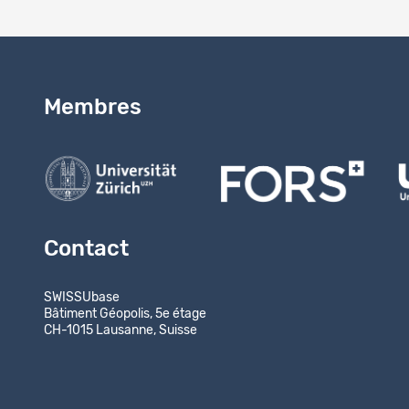
Membres
Contact
SWISSUbase
Bâtiment Géopolis, 5e étage
CH-1015 Lausanne, Suisse