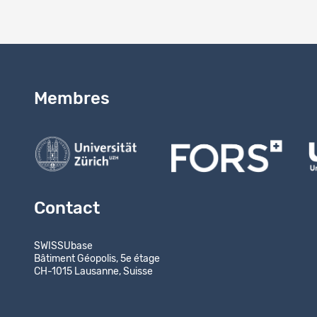
Membres
Contact
SWISSUbase
Bâtiment Géopolis, 5e étage
CH-1015 Lausanne, Suisse