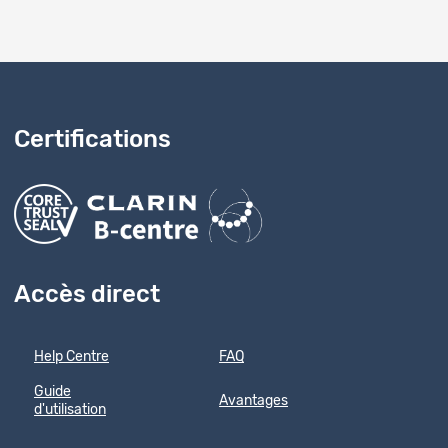
Certifications
Accès direct
Help Centre
FAQ
Guide
Avantages
d'utilisation