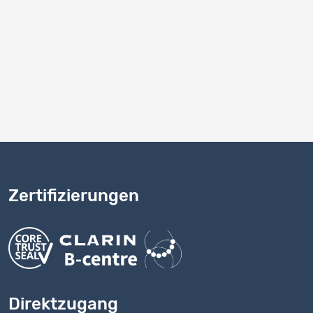
Zertifizierungen
Direktzugang