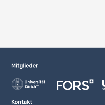
Mitglieder
Kontakt