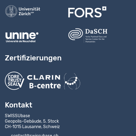
Zertifizierungen
Kontakt
SWISSUbase
Geopolis-Gebäude, 5. Stock
CH-1015 Lausanne, Schweiz