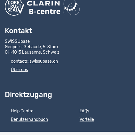
Kontakt
SWISSUbase
Geopolis-Gebäude, 5. Stock
CH-1015 Lausanne, Schweiz
contact@swissubase.ch
Über uns
Direktzugang
Help Centre
FAQs
Benutzerhandbuch
Vorteile