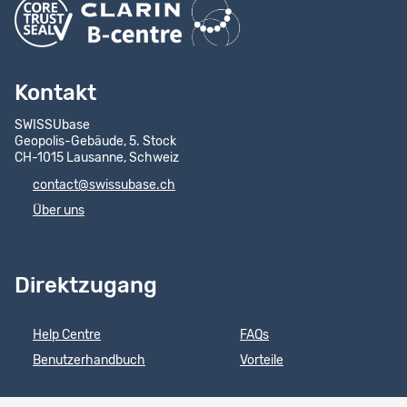
Kontakt
SWISSUbase
Geopolis-Gebäude, 5. Stock
CH-1015 Lausanne, Schweiz
contact@swissubase.ch
Über uns
Direktzugang
Help Centre
FAQs
Benutzerhandbuch
Vorteile