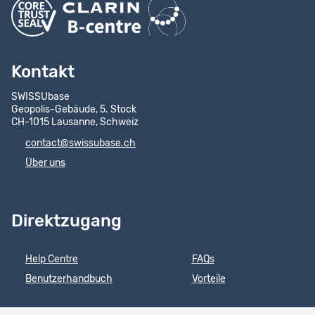
Kontakt
SWISSUbase
Geopolis-Gebäude, 5. Stock
CH-1015 Lausanne, Schweiz
contact@swissubase.ch
Über uns
Direktzugang
Help Centre
FAQs
Benutzerhandbuch
Vorteile