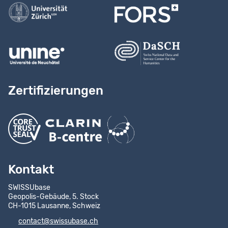
Zertifizierungen
Kontakt
SWISSUbase
Geopolis-Gebäude, 5. Stock
CH-1015 Lausanne, Schweiz
contact@swissubase.ch