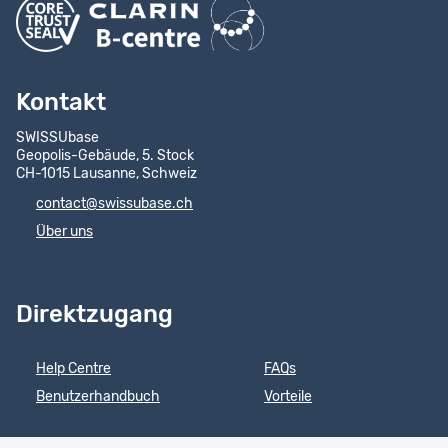
Kontakt
SWISSUbase
Geopolis-Gebäude, 5. Stock
CH-1015 Lausanne, Schweiz
contact@swissubase.ch
Über uns
Direktzugang
Help Centre
FAQs
Benutzerhandbuch
Vorteile