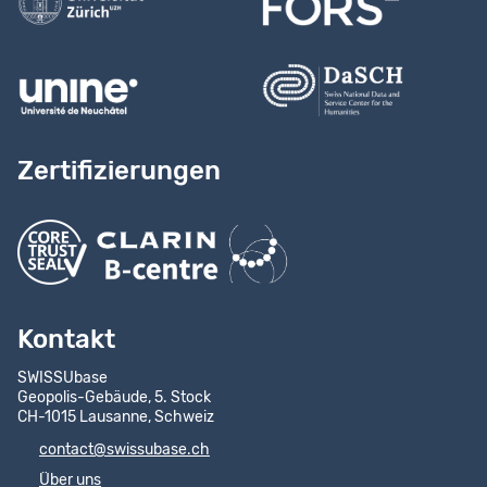
Zertifizierungen
Kontakt
SWISSUbase
Geopolis-Gebäude, 5. Stock
CH-1015 Lausanne, Schweiz
contact@swissubase.ch
Über uns