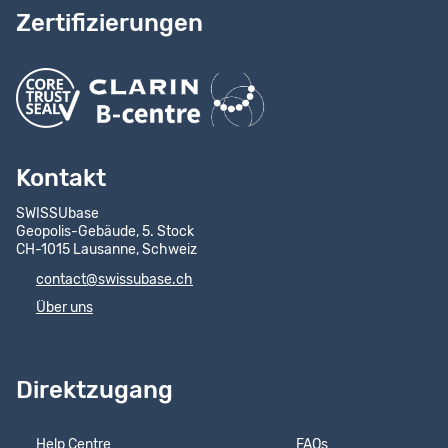
Zertifizierungen
Kontakt
SWISSUbase
Geopolis-Gebäude, 5. Stock
CH-1015 Lausanne, Schweiz
contact@swissubase.ch
Über uns
Direktzugang
Help Centre
FAQs