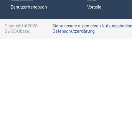
Benutzerhandbuch
Vorteile
Copyright ©2026
Siehe unsere allgemeinen Nutzungsbedin
SWISSUbase.
Datenschutzerklärung
.