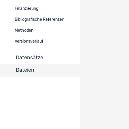
Finanzierung
Bibliografische Referenzen
Methoden
Versionsverlauf
Datensätze
Dateien