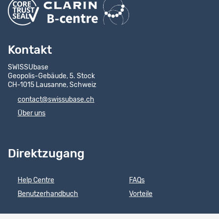
Kontakt
SWISSUbase
Geopolis-Gebäude, 5. Stock
CH-1015 Lausanne, Schweiz
contact@swissubase.ch
Über uns
Direktzugang
Help Centre
FAQs
Benutzerhandbuch
Vorteile