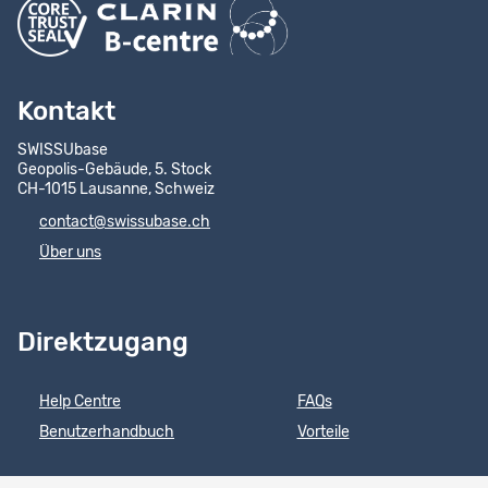
Kontakt
SWISSUbase
Geopolis-Gebäude, 5. Stock
CH-1015 Lausanne, Schweiz
contact@swissubase.ch
Über uns
Direktzugang
Help Centre
FAQs
Benutzerhandbuch
Vorteile