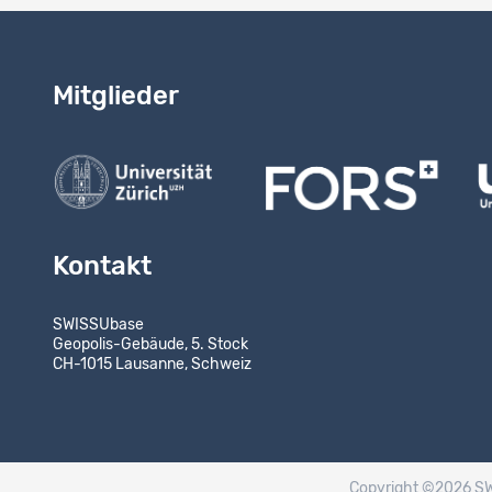
Mitglieder
Kontakt
SWISSUbase
Geopolis-Gebäude, 5. Stock
CH-1015 Lausanne, Schweiz
Copyright ©2026 S