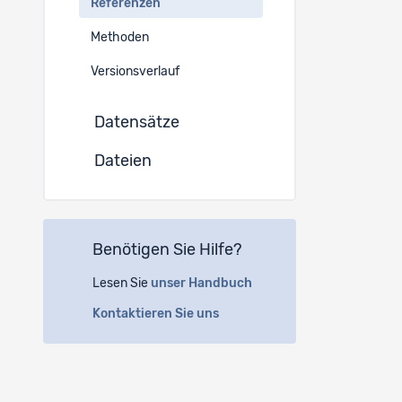
Referenzen
Methoden
Versionsverlauf
Datensätze
Dateien
Benötigen Sie Hilfe?
Lesen Sie
unser Handbuch
Kontaktieren Sie uns