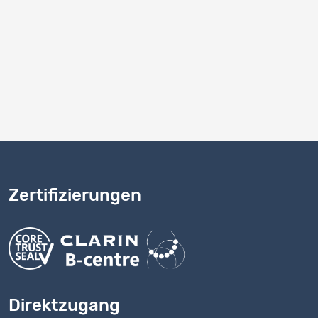
Zertifizierungen
Direktzugang