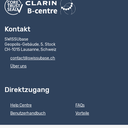
Kontakt
SWISSUbase
Geopolis-Gebäude, 5. Stock
CH-1015 Lausanne, Schweiz
contact@swissubase.ch
Über uns
Direktzugang
Help Centre
FAQs
Benutzerhandbuch
Vorteile