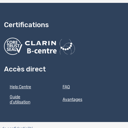
Certifications
Accès direct
Help Centre
FAQ
Guide
Avantages
d'utilisation