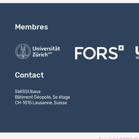
Membres
Contact
SWISSUbase
Bâtiment Géopolis, 5e étage
CH-1015 Lausanne, Suisse