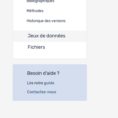
bibliographiques
Méthodes
Historique des versions
Jeux de données
Fichiers
Besoin d’aide ?
Lire notre
guide
Contactez-nous