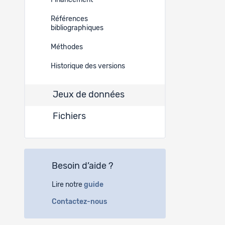
Financement
932
Références
bibliographiques
Méthodes
Historique des versions
Jeux de données
Fichiers
Besoin d’aide ?
Lire notre
guide
Contactez-nous