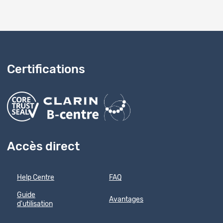
Certifications
Accès direct
Help Centre
FAQ
Guide
Avantages
d'utilisation