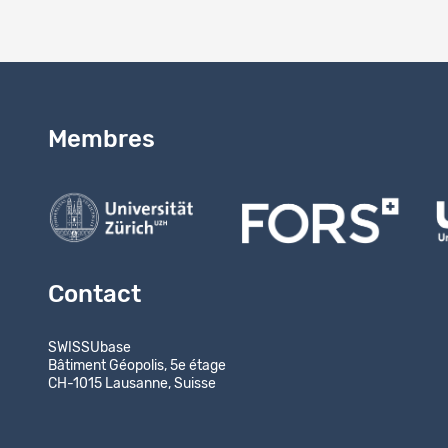
Membres
Contact
SWISSUbase
Bâtiment Géopolis, 5e étage
CH-1015 Lausanne, Suisse