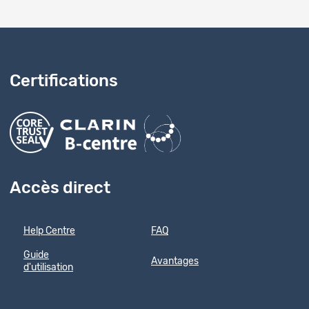
Certifications
Accès direct
Help Centre
FAQ
Guide
Avantages
d'utilisation