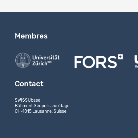
Membres
Contact
SWISSUbase
Bâtiment Géopolis, 5e étage
CH-1015 Lausanne, Suisse