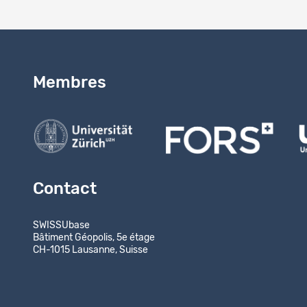
Membres
Contact
SWISSUbase
Bâtiment Géopolis, 5e étage
CH-1015 Lausanne, Suisse