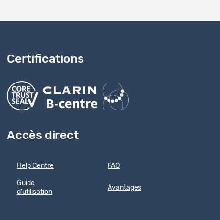
Certifications
Accès direct
Help Centre
FAQ
Guide
Avantages
d'utilisation