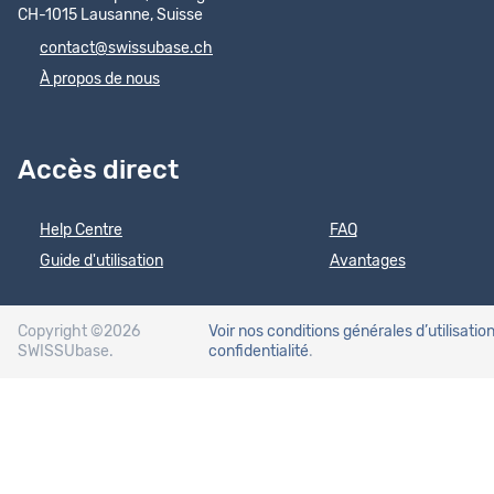
CH-1015 Lausanne, Suisse
contact@swissubase.ch
À propos de nous
Accès direct
Help Centre
FAQ
Guide d'utilisation
Avantages
Copyright ©2026
Voir nos conditions générales d’utilisatio
SWISSUbase.
confidentialité
.