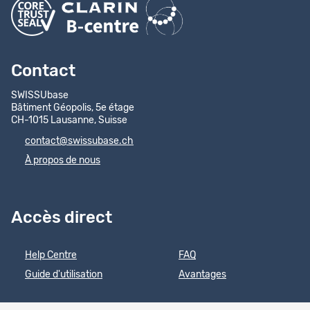
Contact
SWISSUbase
Bâtiment Géopolis, 5e étage
CH-1015 Lausanne, Suisse
contact@swissubase.ch
À propos de nous
Accès direct
Help Centre
FAQ
Guide d'utilisation
Avantages