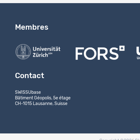
Membres
Contact
SWISSUbase
Bâtiment Géopolis, 5e étage
CH-1015 Lausanne, Suisse