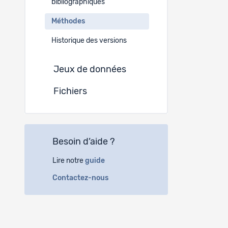
bibliographiques
Méthodes
Historique des versions
Jeux de données
Fichiers
Besoin d’aide ?
Lire notre
guide
Contactez-nous