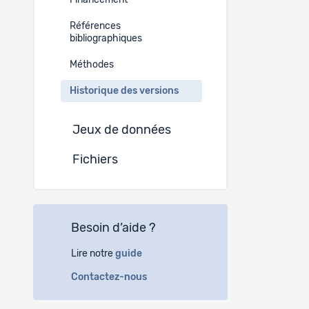
Financement
Références
bibliographiques
Méthodes
Historique des versions
Jeux de données
Fichiers
Besoin d’aide ?
Lire notre
guide
Contactez-nous