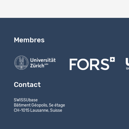
Membres
Contact
SWISSUbase
Bâtiment Géopolis, 5e étage
CH-1015 Lausanne, Suisse