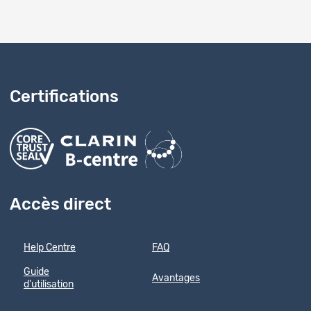
Certifications
Accès direct
Help Centre
FAQ
Guide
Avantages
d'utilisation