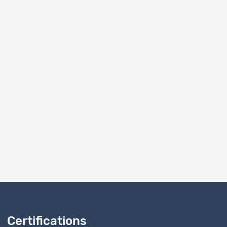
29.02.2020
Certifications