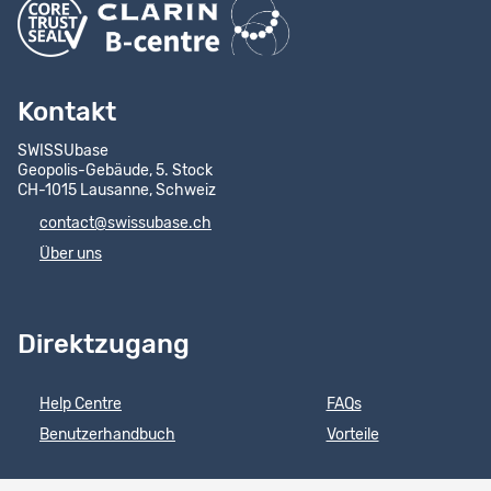
Kontakt
SWISSUbase
Geopolis-Gebäude, 5. Stock
CH-1015 Lausanne, Schweiz
contact@swissubase.ch
Über uns
Direktzugang
Help Centre
FAQs
Benutzerhandbuch
Vorteile