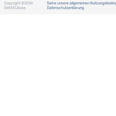
Copyright ©2026
Siehe unsere allgemeinen Nutzungsbedi
SWISSUbase.
Datenschutzerklärung
.