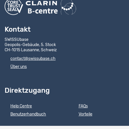
Kontakt
SWISSUbase
Geopolis-Gebäude, 5. Stock
CH-1015 Lausanne, Schweiz
contact@swissubase.ch
Über uns
Direktzugang
Help Centre
FAQs
Benutzerhandbuch
Vorteile