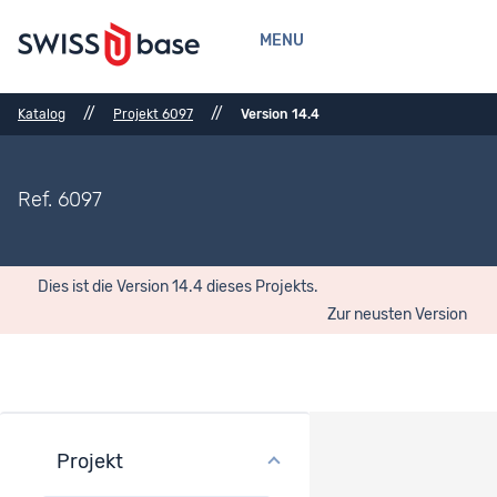
MENU
//
//
Katalog
Projekt 6097
Version 14.4
Ref. 6097
Dies ist die Version 14.4 dieses Projekts.
Zur neusten Version
Projekt
Projektübersicht