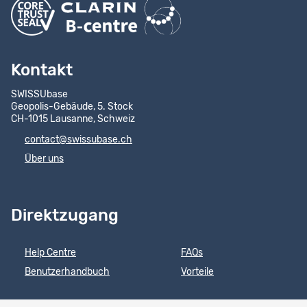
Kontakt
SWISSUbase
Geopolis-Gebäude, 5. Stock
CH-1015 Lausanne, Schweiz
contact@swissubase.ch
Über uns
Direktzugang
Help Centre
FAQs
Benutzerhandbuch
Vorteile