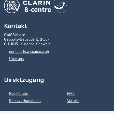
Kontakt
SWISSUbase
Geopolis-Gebäude, 5. Stock
CH-1015 Lausanne, Schweiz
contact@swissubase.ch
Über uns
Direktzugang
Help Centre
FAQs
Benutzerhandbuch
Vorteile