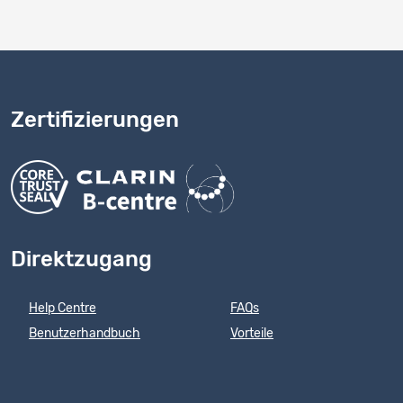
Zertifizierungen
Direktzugang
Help Centre
FAQs
Benutzerhandbuch
Vorteile