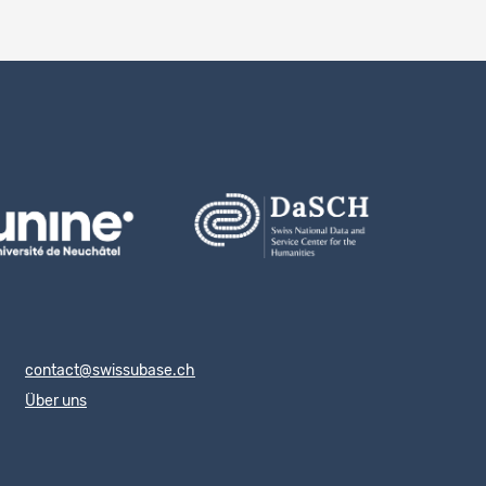
contact@swissubase.ch
Über uns