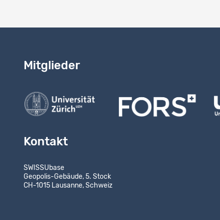
Mitglieder
Kontakt
SWISSUbase
Geopolis-Gebäude, 5. Stock
CH-1015 Lausanne, Schweiz