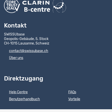
Kontakt
SWISSUbase
Geopolis-Gebäude, 5. Stock
CH-1015 Lausanne, Schweiz
contact@swissubase.ch
Über uns
Direktzugang
Help Centre
FAQs
Benutzerhandbuch
Vorteile